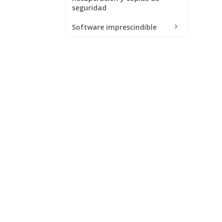
seguridad
Software imprescindible