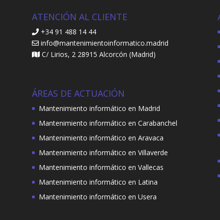
ATENCIÓN AL CLIENTE
+34 91 488 14 44
info@mantenimientoinformatico.madrid
C/ Lirios, 2 28915 Alcorcón (Madrid)
ÁREAS DE ACTUACIÓN
Mantenimiento informático en Madrid
Mantenimiento informático en Carabanchel
Mantenimiento informático en Aravaca
Mantenimiento informático en Villaverde
Mantenimiento informático en Vallecas
Mantenimiento informático en Latina
Mantenimiento informático en Usera