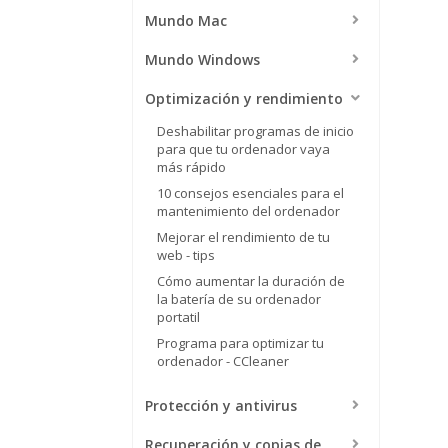
Mundo Mac
Mundo Windows
Optimización y rendimiento
Deshabilitar programas de inicio
para que tu ordenador vaya
más rápido
10 consejos esenciales para el
mantenimiento del ordenador
Mejorar el rendimiento de tu
web - tips
Cómo aumentar la duración de
la batería de su ordenador
portatil
Programa para optimizar tu
ordenador - CCleaner
Protección y antivirus
Recuperación y copias de