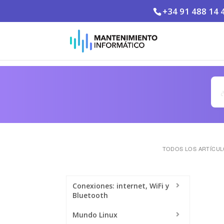
+34 91 488 14 
TODOS LOS ARTÍCU
Conexiones: internet, WiFi y
Bluetooth
Mundo Linux