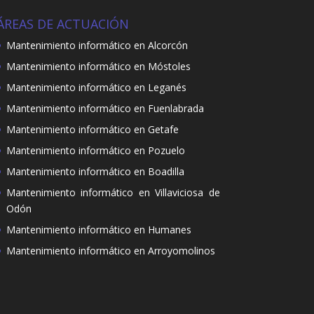
ÁREAS DE ACTUACIÓN
Mantenimiento informático en Alcorcón
Mantenimiento informático en Móstoles
Mantenimiento informático en Leganés
Mantenimiento informático en Fuenlabrada
Mantenimiento informático en Getafe
Mantenimiento informático en Pozuelo
Mantenimiento informático en Boadilla
Mantenimiento informático en Villaviciosa de
Odón
Mantenimiento informático en Humanes
Mantenimiento informático en Arroyomolinos