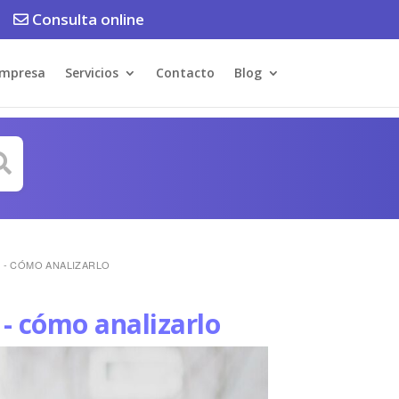
Consulta online
Empresa
Servicios
Contacto
Blog
 - CÓMO ANALIZARLO
- cómo analizarlo