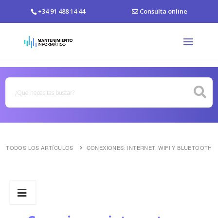
+34 91 488 14 44
Consulta online
TODOS LOS ARTÍCULOS
CONEXIONES: INTERNET, WIFI Y BLUETOOTH