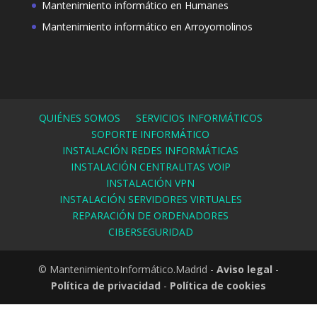
Mantenimiento informático en Humanes
Mantenimiento informático en Arroyomolinos
QUIÉNES SOMOS
SERVICIOS INFORMÁTICOS
SOPORTE INFORMÁTICO
INSTALACIÓN REDES INFORMÁTICAS
INSTALACIÓN CENTRALITAS VOIP
INSTALACIÓN VPN
INSTALACIÓN SERVIDORES VIRTUALES
REPARACIÓN DE ORDENADORES
CIBERSEGURIDAD
© MantenimientoInformático.Madrid -
Aviso legal
-
Política de privacidad
-
Política de cookies