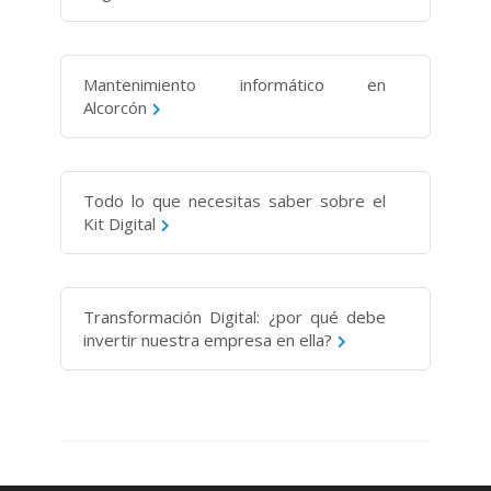
Mantenimiento informático en
Alcorcón
Todo lo que necesitas saber sobre el
Kit Digital
Transformación Digital: ¿por qué debe
invertir nuestra empresa en ella?