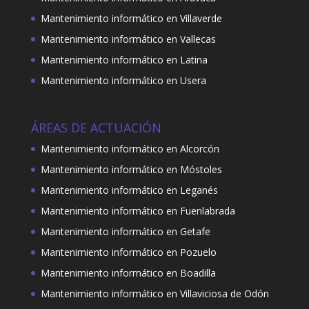
Mantenimiento informático en Villaverde
Mantenimiento informático en Vallecas
Mantenimiento informático en Latina
Mantenimiento informático en Usera
ÁREAS DE ACTUACIÓN
Mantenimiento informático en Alcorcón
Mantenimiento informático en Móstoles
Mantenimiento informático en Leganés
Mantenimiento informático en Fuenlabrada
Mantenimiento informático en Getafe
Mantenimiento informático en Pozuelo
Mantenimiento informático en Boadilla
Mantenimiento informático en Villaviciosa de Odón