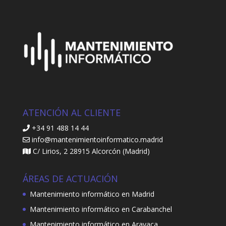
ATENCIÓN AL CLIENTE
+34 91 488 14 44
info@mantenimientoinformatico.madrid
C/ Lirios, 2 28915 Alcorcón (Madrid)
ÁREAS DE ACTUACIÓN
Mantenimiento informático en Madrid
Mantenimiento informático en Carabanchel
Mantenimiento informático en Aravaca