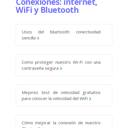
Conexiones: internet,
WiFi y Bluetooth
Usos del bluetooth: conectividad
sencilla
Como proteger nuestro Wi-Fi con una
contraseña segura
Mejores test de velocidad gratuitos
para conocer la velocidad del WiFi
Cómo mejorar la conexión de nuestro