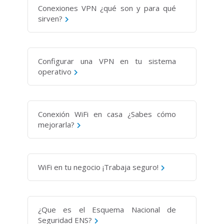
Conexiones VPN ¿qué son y para qué
sirven?
Configurar una VPN en tu sistema
operativo
Conexión WiFi en casa ¿Sabes cómo
mejorarla?
WiFi en tu negocio ¡Trabaja seguro!
¿Que es el Esquema Nacional de
Seguridad ENS?