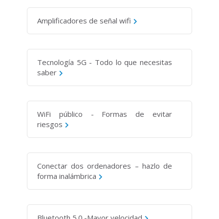
Amplificadores de señal wifi
Tecnología 5G - Todo lo que necesitas
saber
WiFi público - Formas de evitar
riesgos
Conectar dos ordenadores – hazlo de
forma inalámbrica
Bluetooth 5.0.-Mayor velocidad