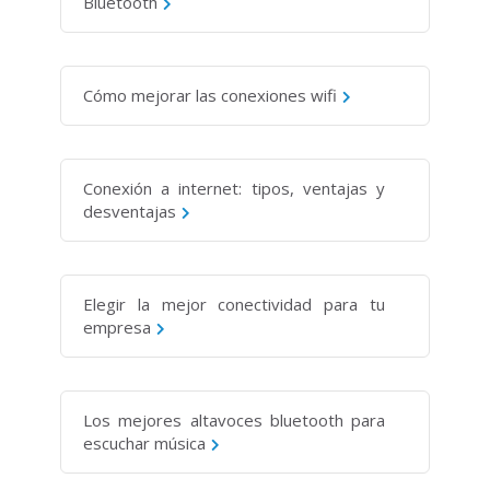
Bluetooth
Cómo mejorar las conexiones wifi
Conexión a internet: tipos, ventajas y
desventajas
Elegir la mejor conectividad para tu
empresa
Los mejores altavoces bluetooth para
escuchar música