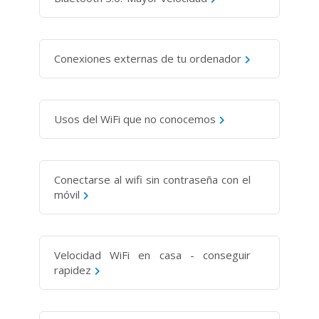
Conexiones externas de tu ordenador
Usos del WiFi que no conocemos
Conectarse al wifi sin contraseña con el
móvil
Velocidad WiFi en casa - conseguir
rapidez