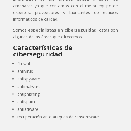
amenazas ya que contamos con el mejor equipo de
expertos, proveedores y fabricantes de equipos
informáticos de calidad.
Somos
especialistas en ciberseguridad
, estas son
algunas de las áreas que ofrecemos:
Características de
ciberseguridad
firewall
antivirus
antispyware
antimalware
antiphishing
antispam
antiadware
recuperación ante ataques de ransomware