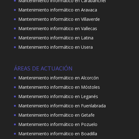
Mantenimiento informático en Carabanchel
Mantenimiento informático en Aravaca
Mantenimiento informático en Villaverde
Mantenimiento informático en Vallecas
Mantenimiento informático en Latina
Mantenimiento informático en Usera
ÁREAS DE ACTUACIÓN
Mantenimiento informático en Alcorcón
Mantenimiento informático en Móstoles
Mantenimiento informático en Leganés
Mantenimiento informático en Fuenlabrada
Mantenimiento informático en Getafe
Mantenimiento informático en Pozuelo
Mantenimiento informático en Boadilla