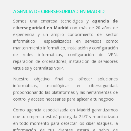
AGENCIA DE CIBERSEGURIDAD EN MADRID
Somos una empresa tecnológica y
agencia de
ciberseguridad en Madrid
con más de 20 años de
experiencia y un amplio conocimiento del sector
informático especializados en servicios como:
mantenimiento informático, instalación y configuración
de redes informáticas, configuración de VPN,
reparación de ordenadores, instalación de servidores
virtuales y centralitas VoIP.
Nuestro objetivo final es ofrecer soluciones
informáticas, tecnológicas en ciberseguridad,
proporcionando las plataformas y las herramientas de
control y acceso necesarias para aplicar a tu negocio.
Como agencia especializada en Madrid garantizamos
que tu empresa estará protegida 24/7 y monitorizada
en todo momento para detectar los ciber ataques, la
información de tus clientes estará a salvo de