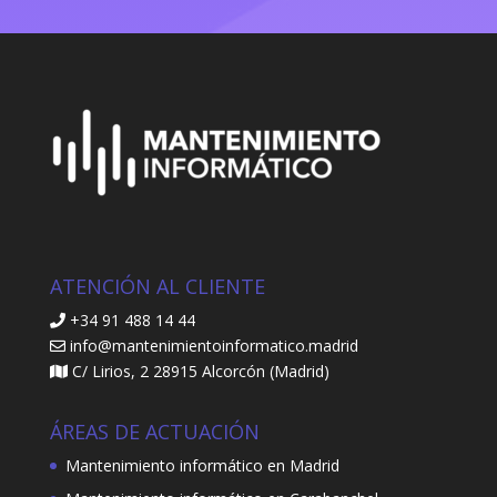
ATENCIÓN AL CLIENTE
+34 91 488 14 44
info@mantenimientoinformatico.madrid
C/ Lirios, 2 28915 Alcorcón (Madrid)
ÁREAS DE ACTUACIÓN
Mantenimiento informático en Madrid