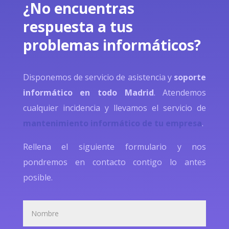
¿No encuentras
respuesta a tus
problemas informáticos?
Disponemos de servicio de asistencia y
soporte
informático en todo Madrid
. Atendemos
cualquier incidencia y llevamos el servicio de
mantenimiento informático de tu empresa
.
Rellena el siguiente formulario y nos
pondremos en contacto contigo lo antes
posible.