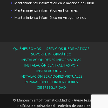
Mantenimiento informático en Villaviciosa de Odón
Mantenimiento informático en Humanes
Mantenimiento informático en Arroyomolinos
QUIÉNES SOMOS
SERVICIOS INFORMÁTICOS
SOPORTE INFORMÁTICO
INSTALACIÓN REDES INFORMÁTICAS
INSTALACIÓN CENTRALITAS VOIP
INSTALACIÓN VPN
INSTALACIÓN SERVIDORES VIRTUALES
REPARACIÓN DE ORDENADORES
CIBERSEGURIDAD
© MantenimientoInformático.Madrid -
Aviso legal
-
Política de privacidad
-
Política de cookies