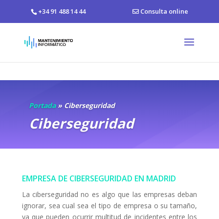
+34 91 488 14 44
Consulta online
Portada
»
Ciberseguridad
Ciberseguridad
EMPRESA DE CIBERSEGURIDAD EN MADRID
La ciberseguridad no es algo que las empresas deban
ignorar, sea cual sea el tipo de empresa o su tamaño,
ya que pueden ocurrir multitud de incidentes entre los