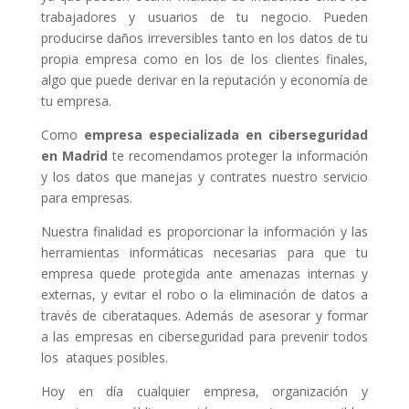
trabajadores y usuarios de tu negocio. Pueden
producirse daños irreversibles tanto en los datos de tu
propia empresa como en los de los clientes finales,
algo que puede derivar en la reputación y economía de
tu empresa.
Como
empresa especializada en ciberseguridad
en Madrid
te recomendamos proteger la información
y los datos que manejas y contrates nuestro servicio
para empresas.
Nuestra finalidad es proporcionar la información y las
herramientas informáticas necesarias para que tu
empresa quede protegida ante amenazas internas y
externas, y evitar el robo o la eliminación de datos a
través de ciberataques. Además de asesorar y formar
a las empresas en ciberseguridad para prevenir todos
los ataques posibles.
Hoy en día cualquier empresa, organización y