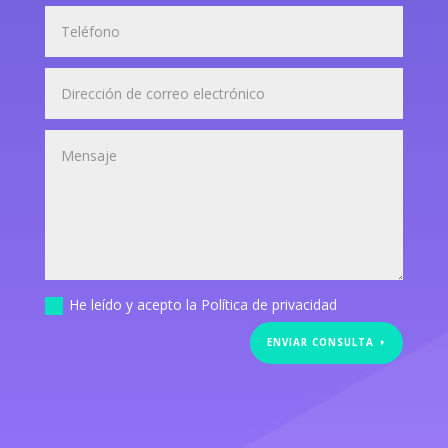
He leído y acepto la Política de privacidad
ENVIAR CONSULTA