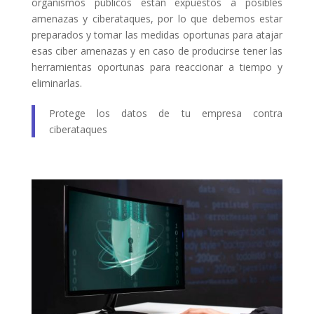
organismos públicos están expuestos a posibles
amenazas y ciberataques, por lo que debemos estar
preparados y tomar las medidas oportunas para atajar
esas ciber amenazas y en caso de producirse tener las
herramientas oportunas para reaccionar a tiempo y
eliminarlas.
Protege los datos de tu empresa contra
ciberataques