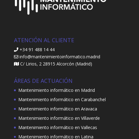
ATENCIÓN AL CLIENTE
+34 91 488 14 44
info@mantenimientoinformatico.madrid
C/ Lirios, 2 28915 Alcorcón (Madrid)
ÁREAS DE ACTUACIÓN
Mantenimiento informático en Madrid
Mantenimiento informático en Carabanchel
Mantenimiento informático en Aravaca
Mantenimiento informático en Villaverde
Mantenimiento informático en Vallecas
Mantenimiento informático en Latina