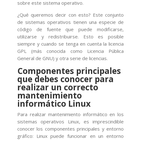
sobre este sistema operativo.
¿Qué queremos decir con esto? Este conjunto
de sistemas operativos tienen una especie de
código de fuente que puede modificarse,
utilizarse y redistribuirse. Esto es posible
siempre y cuando se tenga en cuenta la licencia
GPL (más conocida como Licencia Pública
General de GNU) y otra serie de licencias.
Componentes principales
que debes conocer para
realizar un correcto
mantenimiento
informático Linux
Para realizar mantenimiento informático en los
sistemas operativos Linux, es imprescindible
conocer los componentes principales y entorno
gráfico: Linux puede funcionar en un entorno