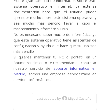
Existe gran cantidad de información sobre este
sistema operativo en internet. La extensa
documentación hace que el usuario pueda
aprender mucho sobre este sistema operativo y
sea mucho más sencillo llevar a cabo el
mantenimiento informático Linux.
No es necesario saber mucho de informática, ya
que este sistema operativo tiene asistentes de
configuración y ayuda que hace que su uso sea
más sencillo.
Si quieres mantener tu PC o portátil en un
óptimo rendimiento te recomendamos contratar
nuestro servicio de
soporte informático en
Madrid
, somos una empresa especializada en
servicios informáticos.
Last updated by
Miguel Castaño