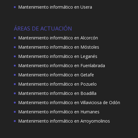
Mantenimiento informático en Usera
ÁREAS DE ACTUACIÓN
Mantenimiento informático en Alcorcón
Mantenimiento informático en Móstoles
Mantenimiento informático en Leganés
Mantenimiento informático en Fuenlabrada
Mantenimiento informático en Getafe
Mantenimiento informático en Pozuelo
Mantenimiento informático en Boadilla
Mantenimiento informático en Villaviciosa de Odón
Mantenimiento informático en Humanes
Mantenimiento informático en Arroyomolinos