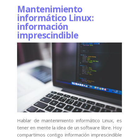
Mantenimiento
informático Linux:
información
imprescindible
Hablar de mantenimiento informático Linux, es
tener en mente la idea de un software libre. Hoy
compartimos contigo información imprescindible