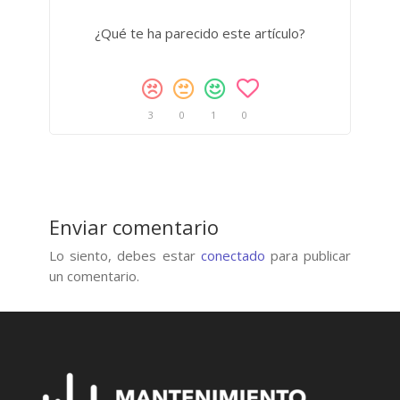
¿Qué te ha parecido este artículo?
3
0
1
0
Enviar comentario
Lo siento, debes estar
conectado
para publicar
un comentario.