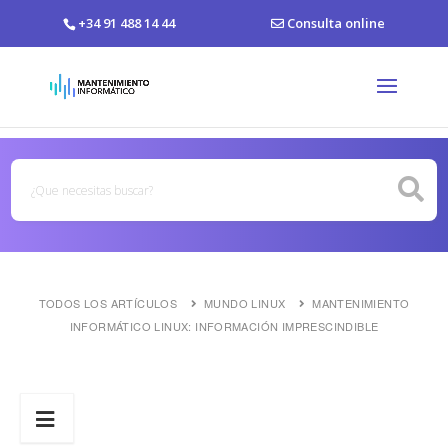
+34 91 488 14 44
Consulta online
TODOS LOS ARTÍCULOS
MUNDO LINUX
MANTENIMIENTO
INFORMÁTICO LINUX: INFORMACIÓN IMPRESCINDIBLE