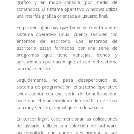
gráfico y en modo consola (por medio de
comandos). El sistema operativo Windows utiliza
una interfaz gráfica orientada al usuario final.
En primer lugar, hay que tener en cuenta que el
sistema operativo Linux, cuenta también con
entornos de escritorio. Los entornos de
escritorio están formados por una serie de
programas que tiene ventajas, iconos y
aplicaciones que hacen que el uso del sistema
sea más sencillo.
Seguidamente, no pasa desapercibido su
sistema de programación: el sistema operativo
Linux cuenta con una serie de beneficios que
hace que el mantenimiento informático de Linux
sea muy sencillo, al igual que su desarrollo.
En tercer lugar, cabe mencionar las aplicaciones
de usuario: utilizan una colección de software
precompilado que puede descargarse y ser