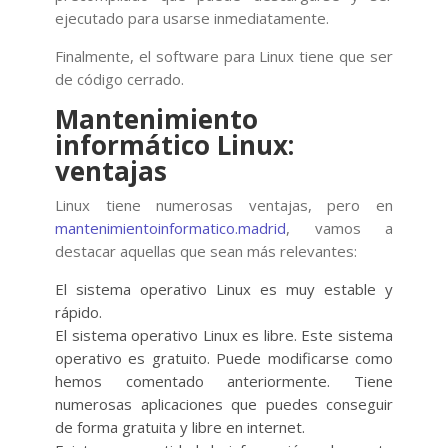
ejecutado para usarse inmediatamente.
Finalmente, el software para Linux tiene que ser
de código cerrado.
Mantenimiento
informático Linux:
ventajas
Linux tiene numerosas ventajas, pero en
mantenimientoinformatico.madrid
, vamos a
destacar aquellas que sean más relevantes:
El sistema operativo Linux es muy estable y
rápido.
El sistema operativo Linux es libre. Este sistema
operativo es gratuito. Puede modificarse como
hemos comentado anteriormente. Tiene
numerosas aplicaciones que puedes conseguir
de forma gratuita y libre en internet.