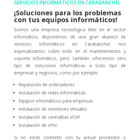
SERVICIOS INFORMÁTICOS EN CARABANCHEL
¡Soluciones para los problemas
con tus equipos informáticos!
Somos una empresa tecnológica líder en el sector
informático, disponemos de una gran abanico de
servicios informáticos en Carabanchel, nos
especializamos sobre todo en el mantenimiento y
soporte informático, pero también ofrecemos otro
tipo de soluciones informáticas a todo tipo de
empresas y negocios, como por ejemplo:
Reparación de ordenadores
Instalación de redes informáticas
Equipos informáticos para empresas
Instalación de servidores virtuales
Instalación de centralitas VOIP
Instalación de VPN
Si no estás contento con tu actual proveedor o