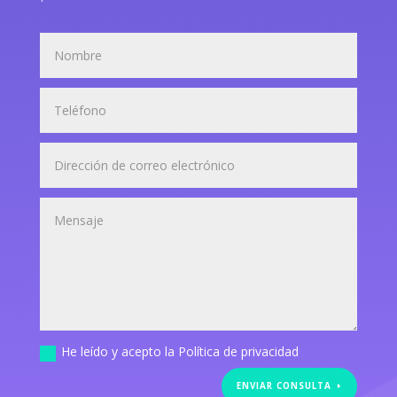
He leído y acepto la Política de privacidad
ENVIAR CONSULTA