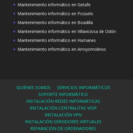
Mantenimiento informático en Getafe
Mantenimiento informático en Pozuelo
Mantenimiento informático en Boadilla
Mantenimiento informático en Villaviciosa de Odón
Mantenimiento informático en Humanes
Mantenimiento informático en Arroyomolinos
QUIÉNES SOMOS
SERVICIOS INFORMÁTICOS
SOPORTE INFORMÁTICO
INSTALACIÓN REDES INFORMÁTICAS
INSTALACIÓN CENTRALITAS VOIP
INSTALACIÓN VPN
INSTALACIÓN SERVIDORES VIRTUALES
REPARACIÓN DE ORDENADORES