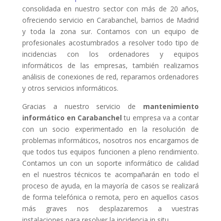
consolidada en nuestro sector con más de 20 años,
ofreciendo servicio en Carabanchel, barrios de Madrid
y toda la zona sur. Contamos con un equipo de
profesionales acostumbrados a resolver todo tipo de
incidencias con los ordenadores y equipos
informáticos de las empresas, también realizamos
análisis de conexiones de red, reparamos ordenadores
y otros servicios informáticos.
Gracias a nuestro servicio de
mantenimiento
informático en Carabanchel
tu empresa va a contar
con un socio experimentado en la resolución de
problemas informáticos, nosotros nos encargamos de
que todos tus equipos funcionen a pleno rendimiento.
Contamos un con un soporte informático de calidad
en el nuestros técnicos te acompañarán en todo el
proceso de ayuda, en la mayoría de casos se realizará
de forma telefónica o remota, pero en aquellos casos
más graves nos desplazaremos a vuestras
instalaciones para resolver la incidencia in situ.