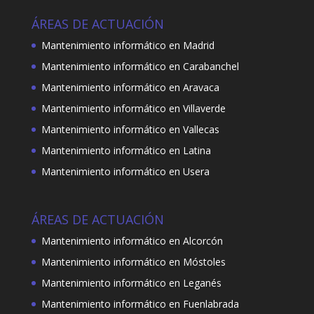
ÁREAS DE ACTUACIÓN
Mantenimiento informático en Madrid
Mantenimiento informático en Carabanchel
Mantenimiento informático en Aravaca
Mantenimiento informático en Villaverde
Mantenimiento informático en Vallecas
Mantenimiento informático en Latina
Mantenimiento informático en Usera
ÁREAS DE ACTUACIÓN
Mantenimiento informático en Alcorcón
Mantenimiento informático en Móstoles
Mantenimiento informático en Leganés
Mantenimiento informático en Fuenlabrada