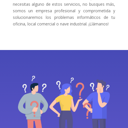
necesitas alguno de estos servicios, no busques más,
somos un empresa profesional y comprometida y
solucionaremos los problemas informáticos de tu
oficina, local comercial o nave industrial. ¡Llámanos!