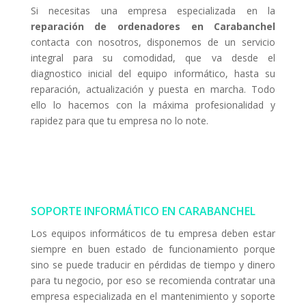
Si necesitas una empresa especializada en la
reparación de ordenadores en Carabanchel
contacta con nosotros, disponemos de un servicio
integral para su comodidad, que va desde el
diagnostico inicial del equipo informático, hasta su
reparación, actualización y puesta en marcha. Todo
ello lo hacemos con la máxima profesionalidad y
rapidez para que tu empresa no lo note.
SOPORTE INFORMÁTICO EN CARABANCHEL
Los equipos informáticos de tu empresa deben estar
siempre en buen estado de funcionamiento porque
sino se puede traducir en pérdidas de tiempo y dinero
para tu negocio, por eso se recomienda contratar una
empresa especializada en el mantenimiento y soporte