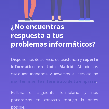
¿No encuentras
respuesta a tus
problemas informáticos?
Disponemos de servicio de asistencia y
soporte
informático en todo Madrid
. Atendemos
cualquier incidencia y llevamos el servicio de
mantenimiento informático de tu empresa
.
Rellena el siguiente formulario y nos
pondremos en contacto contigo lo antes
posible.