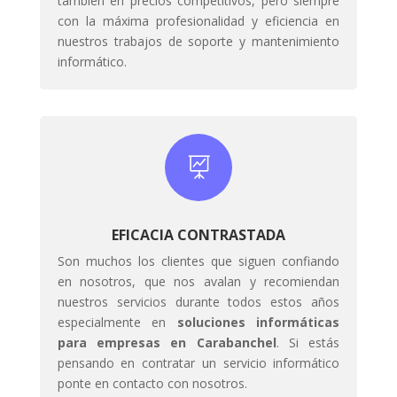
también en precios competitivos, pero siempre
con la máxima profesionalidad y eficiencia en
nuestros trabajos de soporte y mantenimiento
informático.

EFICACIA CONTRASTADA
Son muchos los clientes que siguen confiando
en nosotros, que nos avalan y recomiendan
nuestros servicios durante todos estos años
especialmente en
soluciones informáticas
para empresas en Carabanchel
. Si estás
pensando en contratar un servicio informático
ponte en contacto con nosotros.