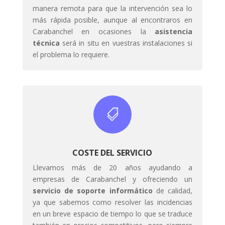
manera remota para que la intervención sea lo
más rápida posible, aunque al encontraros en
Carabanchel en ocasiones la
asistencia
técnica
será in situ en vuestras instalaciones si
el problema lo requiere.

COSTE DEL SERVICIO
Llevamos más de 20 años ayudando a
empresas de Carabanchel y ofreciendo un
servicio de soporte informático
de calidad,
ya que sabemos como resolver las incidencias
en un breve espacio de tiempo lo que se traduce