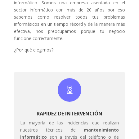
informático. Somos una empresa asentada en el
sector informático con más de 20 años por eso
sabemos como resolver todos tus problemas
informáticos en un tiempo récord y de la manera más
efectiva, nos preocupamos porque tu negocio
funcione correctamente.
¿Por qué elegirnos?

RAPIDEZ DE INTERVENCIÓN
La mayoría de las incidencias que realizan
nuestros técnicos de
mantenimiento
informático
son a través del teléfono o de