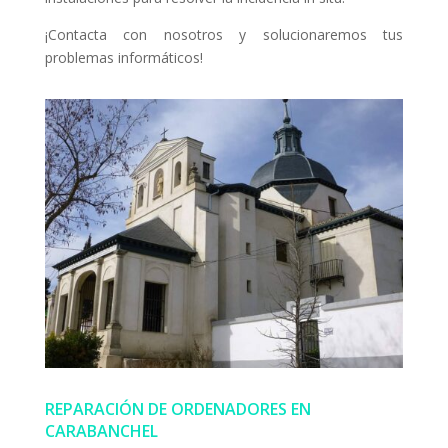
¡Contacta con nosotros y solucionaremos tus
problemas informáticos!
REPARACIÓN DE ORDENADORES EN
CARABANCHEL