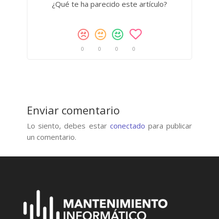
¿Qué te ha parecido este artículo?
0
0
0
0
Enviar comentario
Lo siento, debes estar
conectado
para publicar
un comentario.