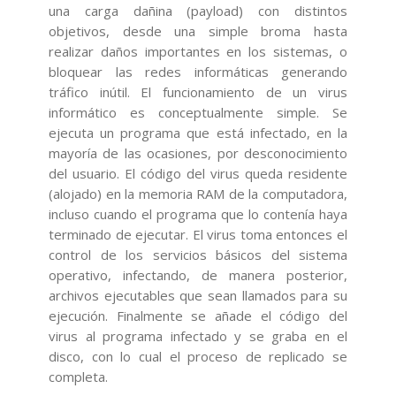
una carga dañina (payload) con distintos
objetivos, desde una simple broma hasta
realizar daños importantes en los sistemas, o
bloquear las redes informáticas generando
tráfico inútil. El funcionamiento de un virus
informático es conceptualmente simple. Se
ejecuta un programa que está infectado, en la
mayoría de las ocasiones, por desconocimiento
del usuario. El código del virus queda residente
(alojado) en la memoria RAM de la computadora,
incluso cuando el programa que lo contenía haya
terminado de ejecutar. El virus toma entonces el
control de los servicios básicos del sistema
operativo, infectando, de manera posterior,
archivos ejecutables que sean llamados para su
ejecución. Finalmente se añade el código del
virus al programa infectado y se graba en el
disco, con lo cual el proceso de replicado se
completa.