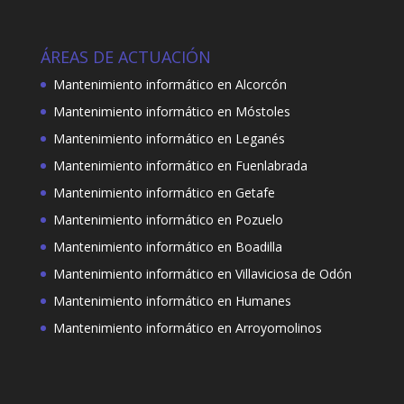
ÁREAS DE ACTUACIÓN
Mantenimiento informático en Alcorcón
Mantenimiento informático en Móstoles
Mantenimiento informático en Leganés
Mantenimiento informático en Fuenlabrada
Mantenimiento informático en Getafe
Mantenimiento informático en Pozuelo
Mantenimiento informático en Boadilla
Mantenimiento informático en Villaviciosa de Odón
Mantenimiento informático en Humanes
Mantenimiento informático en Arroyomolinos