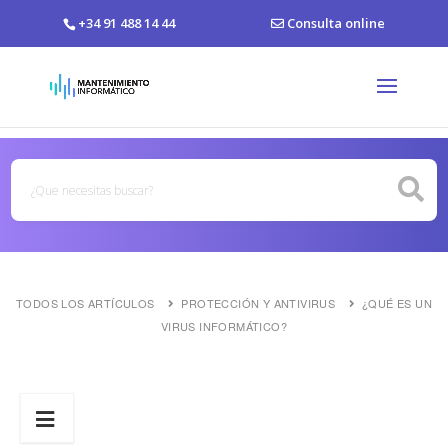
+34 91 488 14 44
Consulta online
TODOS LOS ARTÍCULOS
PROTECCIÓN Y ANTIVIRUS
¿QUÉ ES UN
VIRUS INFORMÁTICO?