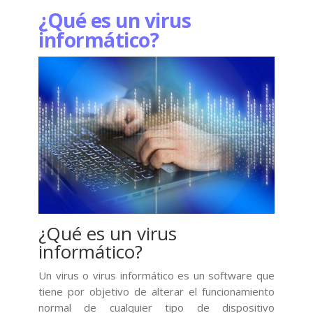
¿Qué es un virus
informático?
¿Qué es un virus
informático?
Un virus o virus informático es un software que
tiene por objetivo de alterar el funcionamiento
normal de cualquier tipo de dispositivo