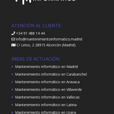
ATENCIÓN AL CLIENTE
+34 91 488 14 44
info@mantenimientoinformatico.madrid
C/ Lirios, 2 28915 Alcorcón (Madrid)
ÁREAS DE ACTUACIÓN
Mantenimiento informático en Madrid
Mantenimiento informático en Carabanchel
Mantenimiento informático en Aravaca
Mantenimiento informático en Villaverde
Mantenimiento informático en Vallecas
Mantenimiento informático en Latina
Mantenimiento informático en Usera