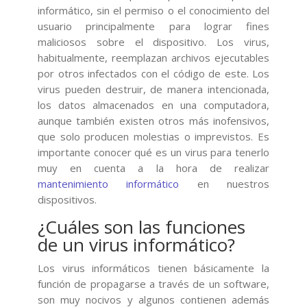
informático, sin el permiso o el conocimiento del
usuario principalmente para lograr fines
maliciosos sobre el dispositivo. Los virus,
habitualmente, reemplazan archivos ejecutables
por otros infectados con el código de este. Los
virus pueden destruir, de manera intencionada,
los datos almacenados en una computadora,
aunque también existen otros más inofensivos,
que solo producen molestias o imprevistos. Es
importante conocer qué es un virus para tenerlo
muy en cuenta a la hora de realizar
mantenimiento informático
en nuestros
dispositivos.
¿Cuáles son las funciones
de un virus informático?
Los virus informáticos tienen básicamente la
función de propagarse a través de un software,
son muy nocivos y algunos contienen además