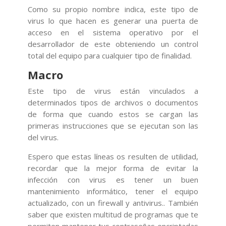
Como su propio nombre indica, este tipo de
virus lo que hacen es generar una puerta de
acceso en el sistema operativo por el
desarrollador de este obteniendo un control
total del equipo para cualquier tipo de finalidad.
Macro
Este tipo de virus están vinculados a
determinados tipos de archivos o documentos
de forma que cuando estos se cargan las
primeras instrucciones que se ejecutan son las
del virus.
Espero que estas líneas os resulten de utilidad,
recordar que la mejor forma de evitar la
infección con virus es tener un buen
mantenimiento informático, tener el equipo
actualizado, con un firewall y antivirus.. También
saber que existen multitud de programas que te