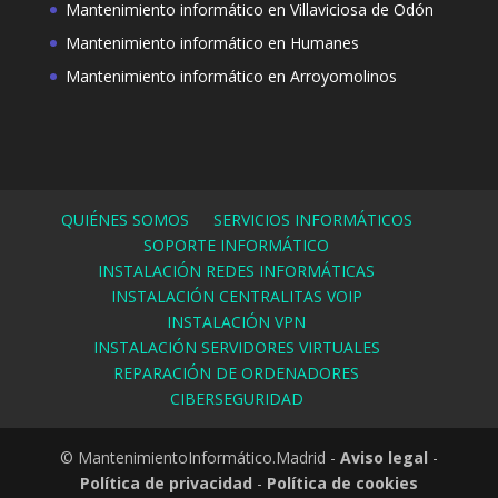
Mantenimiento informático en Villaviciosa de Odón
Mantenimiento informático en Humanes
Mantenimiento informático en Arroyomolinos
QUIÉNES SOMOS
SERVICIOS INFORMÁTICOS
SOPORTE INFORMÁTICO
INSTALACIÓN REDES INFORMÁTICAS
INSTALACIÓN CENTRALITAS VOIP
INSTALACIÓN VPN
INSTALACIÓN SERVIDORES VIRTUALES
REPARACIÓN DE ORDENADORES
CIBERSEGURIDAD
© MantenimientoInformático.Madrid -
Aviso legal
-
Política de privacidad
-
Política de cookies