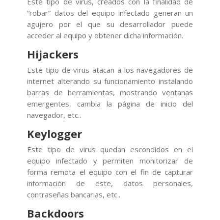
Este tipo de virus, creados con la finalidad de
“robar” datos del equipo infectado generan un
agujero por el que su desarrollador puede
acceder al equipo y obtener dicha información.
Hijackers
Este tipo de virus atacan a los navegadores de
internet alterando su funcionamiento instalando
barras de herramientas, mostrando ventanas
emergentes, cambia la página de inicio del
navegador, etc..
Keylogger
Este tipo de virus quedan escondidos en el
equipo infectado y permiten monitorizar de
forma remota el equipo con el fin de capturar
información de este, datos personales,
contraseñas bancarias, etc..
Backdoors