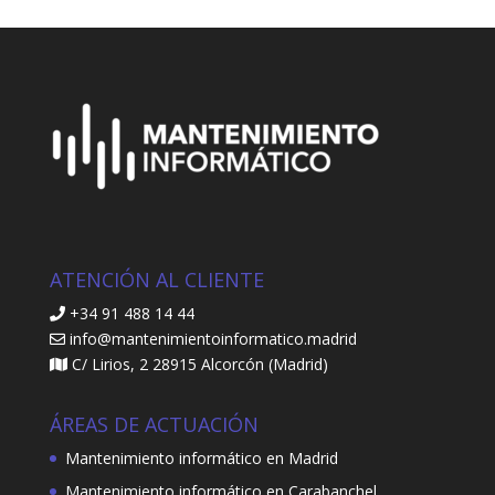
ATENCIÓN AL CLIENTE
+34 91 488 14 44
info@mantenimientoinformatico.madrid
C/ Lirios, 2 28915 Alcorcón (Madrid)
ÁREAS DE ACTUACIÓN
Mantenimiento informático en Madrid
Mantenimiento informático en Carabanchel