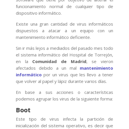
funcionamiento normal de cualquier tipo de
dispositivo informático.
Existe una gran cantidad de virus informáticos
dispuestos a atacar a un equipo con un
mantenimiento informático deficiente.
Sin ir más lejos a mediados del pasado mes todo
el sistema informático del Hospital de Torrejón,
en la
Comunidad de Madrid
, se vieron
afectados debido a un mal
mantenimiento
informático
por un virus que les llevo a tener
que volver al papel y lápiz durante varios días.
En base a sus acciones o características
podemos agrupar los virus de la siguiente forma:
Boot
Este tipo de virus infecta la partición de
inicialización del sistema operativo, es decir que