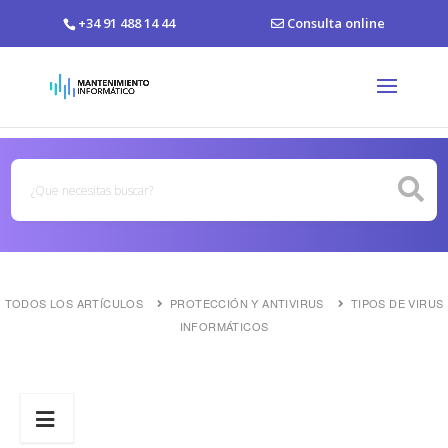
+34 91 488 14 44
Consulta online
TODOS LOS ARTÍCULOS
PROTECCIÓN Y ANTIVIRUS
TIPOS DE VIRUS
INFORMÁTICOS