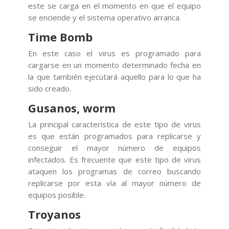
este se carga en el momento en que el equipo
se enciende y el sistema operativo arranca.
Time Bomb
En este caso el virus es programado para
cargarse en un momento determinado fecha en
la que también ejecutará aquello para lo que ha
sido creado.
Gusanos, worm
La principal característica de este tipo de virus
es que están programados para replicarse y
conseguir el mayor número de equipos
infectados. Es frecuente que este tipo de virus
ataquen los programas de correo buscando
replicarse por esta vía al mayor número de
equipos posible.
Troyanos