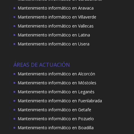
Mantenimiento informático en Aravaca
Mantenimiento informático en Villaverde
Mantenimiento informático en Vallecas
Mantenimiento informático en Latina
Mantenimiento informático en Usera
ÁREAS DE ACTUACIÓN
Mantenimiento informático en Alcorcón
Mantenimiento informático en Móstoles
Mantenimiento informático en Leganés
Mantenimiento informático en Fuenlabrada
Mantenimiento informático en Getafe
Mantenimiento informático en Pozuelo
Mantenimiento informático en Boadilla