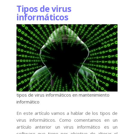
Tipos de virus
informáticos
tipos de virus informáticos en mantenimiento
informático
En este artículo vamos a hablar de los tipos de
virus informáticos. Como comentamos en un
artículo anterior un virus informático es un
software que tiene por objetivo de alterar el