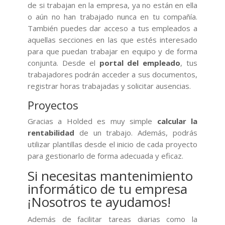
de si trabajan en la empresa, ya no están en ella
o aún no han trabajado nunca en tu compañía.
También puedes dar acceso a tus empleados a
aquellas secciones en las que estés interesado
para que puedan trabajar en equipo y de forma
conjunta. Desde el
portal del empleado
, tus
trabajadores podrán acceder a sus documentos,
registrar horas trabajadas y solicitar ausencias.
Proyectos
Gracias a Holded es muy simple
calcular la
rentabilidad
de un trabajo. Además, podrás
utilizar plantillas desde el inicio de cada proyecto
para gestionarlo de forma adecuada y eficaz.
Si necesitas mantenimiento
informático de tu empresa
¡Nosotros te ayudamos!
Además de facilitar tareas diarias como la