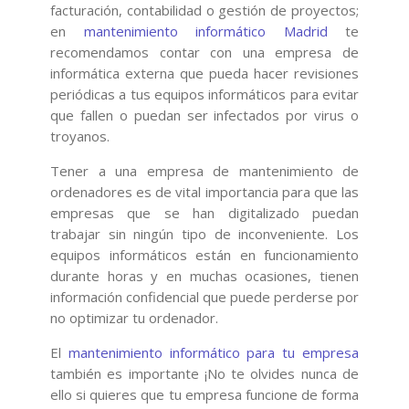
facturación, contabilidad o gestión de proyectos;
en
mantenimiento informático Madrid
te
recomendamos contar con una empresa de
informática externa que pueda hacer revisiones
periódicas a tus equipos informáticos para evitar
que fallen o puedan ser infectados por virus o
troyanos.
Tener a una empresa de mantenimiento de
ordenadores es de vital importancia para que las
empresas que se han digitalizado puedan
trabajar sin ningún tipo de inconveniente. Los
equipos informáticos están en funcionamiento
durante horas y en muchas ocasiones, tienen
información confidencial que puede perderse por
no optimizar tu ordenador.
El
mantenimiento informático para tu empresa
también es importante ¡No te olvides nunca de
ello si quieres que tu empresa funcione de forma