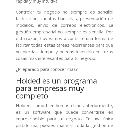
rápida y muy intuitiva.
Controlar tu negocio no siempre es sencillo:
facturación, cuentas bancarias, presentación de
modelos, envío de correos electrónicos. La
gestión empresarial no siempre es sencilla. Por
esta razón, hoy vamos a contarte una forma de
facilitar todas estas tareas recurrentes para que
no pierdas tiempo y puedas invertirlo en otras
cosas más interesantes para tu negocio.
¿Preparado para conocer más?
Holded es un programa
para empresas muy
completo
Holded, como bien hemos dicho anteriormente,
es un software que puede convertirse en
imprescindible para tu negocio. En una única
plataforma, puedes manejar toda la gestión de