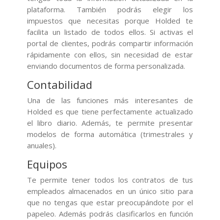
plataforma. También podrás elegir los
impuestos que necesitas porque Holded te
facilita un listado de todos ellos. Si activas el
portal de clientes, podrás compartir información
rápidamente con ellos, sin necesidad de estar
enviando documentos de forma personalizada.
Contabilidad
Una de las funciones más interesantes de
Holded es que tiene perfectamente actualizado
el libro diario. Además, te permite presentar
modelos de forma automática (trimestrales y
anuales).
Equipos
Te permite tener todos los contratos de tus
empleados almacenados en un único sitio para
que no tengas que estar preocupándote por el
papeleo. Además podrás clasificarlos en función