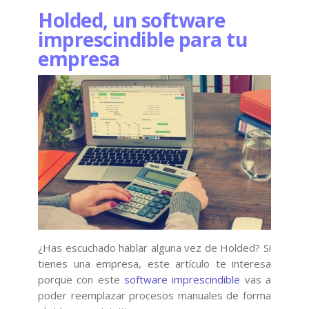
Holded, un software
imprescindible para tu
empresa
¿Has escuchado hablar alguna vez de Holded? Si
tienes una empresa, este artículo te interesa
porque con este
software imprescindible
vas a
poder reemplazar procesos manuales de forma