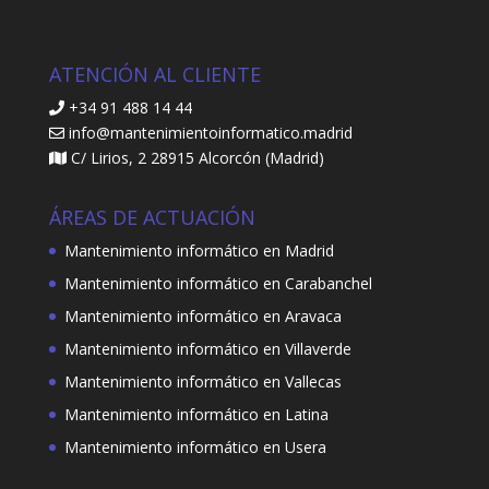
ATENCIÓN AL CLIENTE
+34 91 488 14 44
info@mantenimientoinformatico.madrid
C/ Lirios, 2 28915 Alcorcón (Madrid)
ÁREAS DE ACTUACIÓN
Mantenimiento informático en Madrid
Mantenimiento informático en Carabanchel
Mantenimiento informático en Aravaca
Mantenimiento informático en Villaverde
Mantenimiento informático en Vallecas
Mantenimiento informático en Latina
Mantenimiento informático en Usera