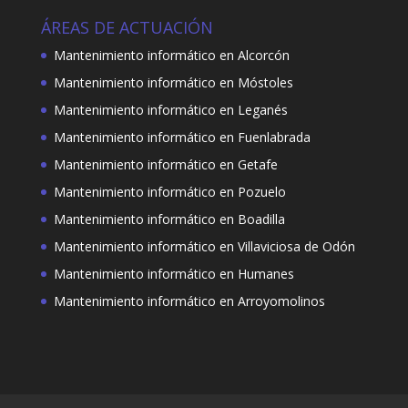
ÁREAS DE ACTUACIÓN
Mantenimiento informático en Alcorcón
Mantenimiento informático en Móstoles
Mantenimiento informático en Leganés
Mantenimiento informático en Fuenlabrada
Mantenimiento informático en Getafe
Mantenimiento informático en Pozuelo
Mantenimiento informático en Boadilla
Mantenimiento informático en Villaviciosa de Odón
Mantenimiento informático en Humanes
Mantenimiento informático en Arroyomolinos