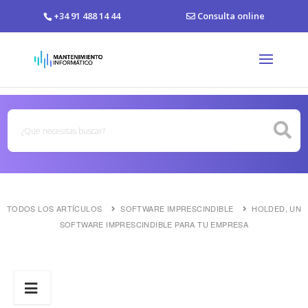
+34 91 488 14 44
Consulta online
TODOS LOS ARTÍCULOS
SOFTWARE IMPRESCINDIBLE
HOLDED, UN
SOFTWARE IMPRESCINDIBLE PARA TU EMPRESA