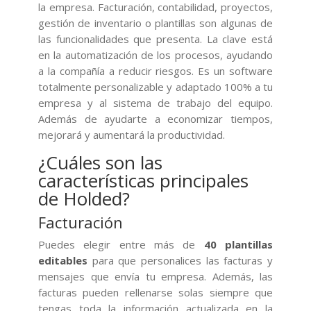
la empresa. Facturación, contabilidad, proyectos,
gestión de inventario o plantillas son algunas de
las funcionalidades que presenta. La clave está
en la automatización de los procesos, ayudando
a la compañía a reducir riesgos. Es un software
totalmente personalizable y adaptado 100% a tu
empresa y al sistema de trabajo del equipo.
Además de ayudarte a economizar tiempos,
mejorará y aumentará la productividad.
¿Cuáles son las
características principales
de Holded?
Facturación
Puedes elegir entre más de
40 plantillas
editables
para que personalices las facturas y
mensajes que envía tu empresa. Además, las
facturas pueden rellenarse solas siempre que
tengas toda la información actualizada en la