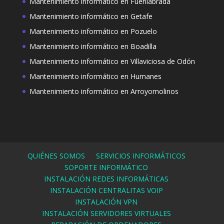
Mantenimiento informático en Fuenlabrada
Mantenimiento informático en Getafe
Mantenimiento informático en Pozuelo
Mantenimiento informático en Boadilla
Mantenimiento informático en Villaviciosa de Odón
Mantenimiento informático en Humanes
Mantenimiento informático en Arroyomolinos
QUIÉNES SOMOS
SERVICIOS INFORMÁTICOS
SOPORTE INFORMÁTICO
INSTALACIÓN REDES INFORMÁTICAS
INSTALACIÓN CENTRALITAS VOIP
INSTALACIÓN VPN
INSTALACIÓN SERVIDORES VIRTUALES