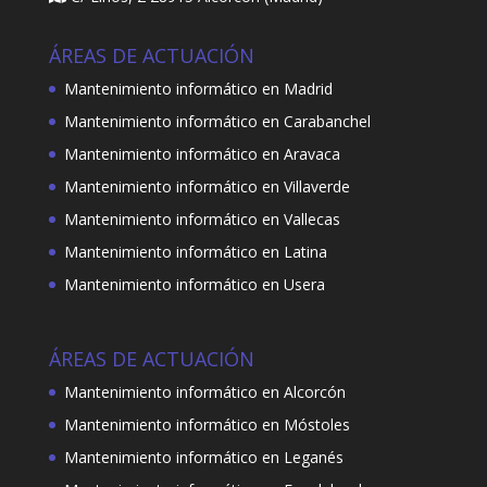
ÁREAS DE ACTUACIÓN
Mantenimiento informático en Madrid
Mantenimiento informático en Carabanchel
Mantenimiento informático en Aravaca
Mantenimiento informático en Villaverde
Mantenimiento informático en Vallecas
Mantenimiento informático en Latina
Mantenimiento informático en Usera
ÁREAS DE ACTUACIÓN
Mantenimiento informático en Alcorcón
Mantenimiento informático en Móstoles
Mantenimiento informático en Leganés