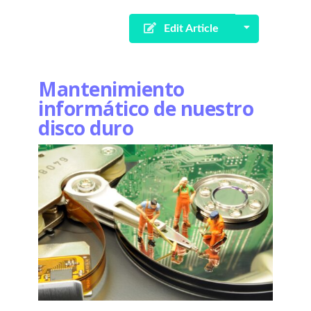
Edit Article
Mantenimiento
informático de nuestro
disco duro