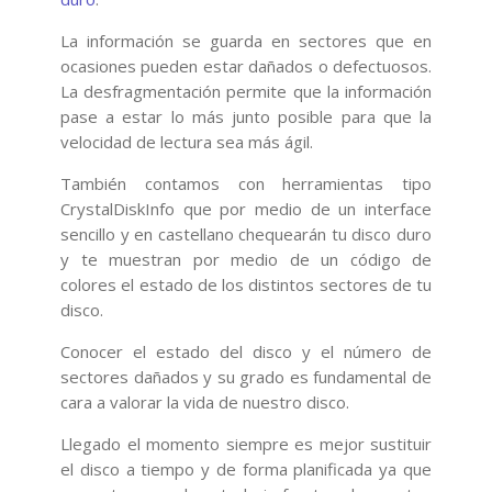
La información se guarda en sectores que en
ocasiones pueden estar dañados o defectuosos.
La desfragmentación permite que la información
pase a estar lo más junto posible para que la
velocidad de lectura sea más ágil.
También contamos con herramientas tipo
CrystalDiskInfo que por medio de un interface
sencillo y en castellano chequearán tu disco duro
y te muestran por medio de un código de
colores el estado de los distintos sectores de tu
disco.
Conocer el estado del disco y el número de
sectores dañados y su grado es fundamental de
cara a valorar la vida de nuestro disco.
Llegado el momento siempre es mejor sustituir
el disco a tiempo y de forma planificada ya que