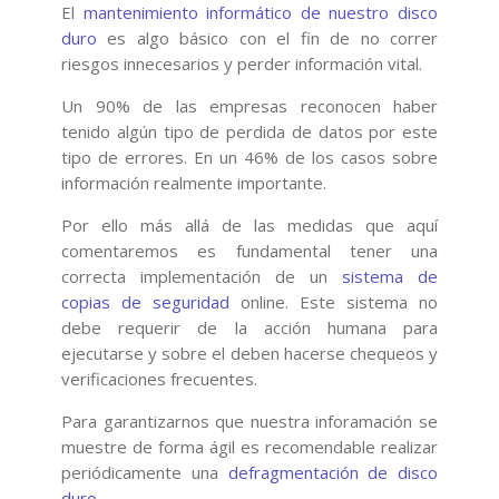
El
mantenimiento informático de nuestro disco
duro
es algo básico con el fin de no correr
riesgos innecesarios y perder información vital.
Un 90% de las empresas reconocen haber
tenido algún tipo de perdida de datos por este
tipo de errores. En un 46% de los casos sobre
información realmente importante.
Por ello más allá de las medidas que aquí
comentaremos es fundamental tener una
correcta implementación de un
sistema de
copias de seguridad
online. Este sistema no
debe requerir de la acción humana para
ejecutarse y sobre el deben hacerse chequeos y
verificaciones frecuentes.
Para garantizarnos que nuestra inforamación se
muestre de forma ágil es recomendable realizar
periódicamente una
defragmentación de disco
duro
.