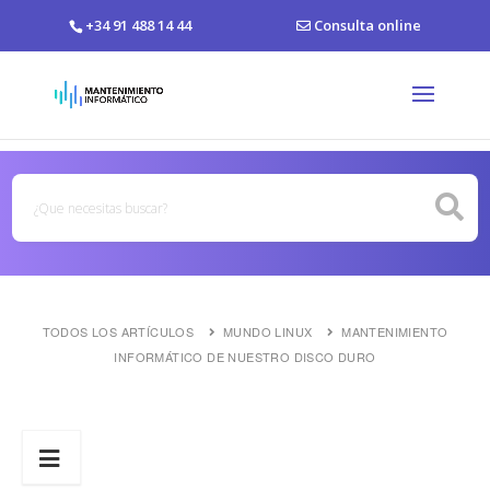
+34 91 488 14 44
Consulta online
TODOS LOS ARTÍCULOS
MUNDO LINUX
MANTENIMIENTO
INFORMÁTICO DE NUESTRO DISCO DURO