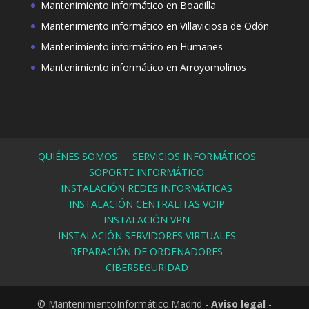
Mantenimiento informático en Boadilla
Mantenimiento informático en Villaviciosa de Odón
Mantenimiento informático en Humanes
Mantenimiento informático en Arroyomolinos
QUIÉNES SOMOS
SERVICIOS INFORMÁTICOS
SOPORTE INFORMÁTICO
INSTALACIÓN REDES INFORMÁTICAS
INSTALACIÓN CENTRALITAS VOIP
INSTALACIÓN VPN
INSTALACIÓN SERVIDORES VIRTUALES
REPARACIÓN DE ORDENADORES
CIBERSEGURIDAD
© MantenimientoInformático.Madrid -
Aviso legal
-