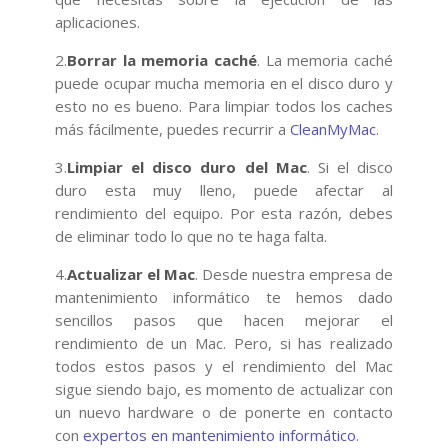
aplicaciones.
2.
Borrar la memoria caché
. La memoria caché
puede ocupar mucha memoria en el disco duro y
esto no es bueno. Para limpiar todos los caches
más fácilmente, puedes recurrir a
CleanMyMac
.
3.
Limpiar el disco duro del Mac
. Si el disco
duro esta muy lleno, puede afectar al
rendimiento del equipo. Por esta razón, debes
de eliminar todo lo que no te haga falta.
4.
Actualizar el Mac
. Desde nuestra empresa de
mantenimiento informático te hemos dado
sencillos pasos que hacen mejorar el
rendimiento de un Mac. Pero, si has realizado
todos estos pasos y el rendimiento del Mac
sigue siendo bajo, es momento de actualizar con
un nuevo hardware o de ponerte en contacto
con
expertos en mantenimiento informático
.