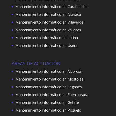
Mantenimiento informático en Carabanchel
Mantenimiento informático en Aravaca
Mantenimiento informático en Villaverde
Mantenimiento informático en Vallecas
Mantenimiento informático en Latina
Mantenimiento informático en Usera
ÁREAS DE ACTUACIÓN
Mantenimiento informático en Alcorcón
Mantenimiento informático en Móstoles
Mantenimiento informático en Leganés
Mantenimiento informático en Fuenlabrada
Mantenimiento informático en Getafe
Mantenimiento informático en Pozuelo