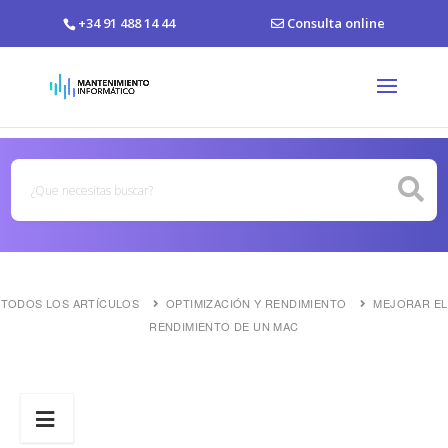
+34 91 488 14 44
Consulta online
TODOS LOS ARTÍCULOS
OPTIMIZACIÓN Y RENDIMIENTO
MEJORAR EL
RENDIMIENTO DE UN MAC