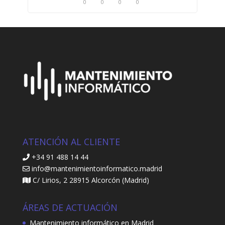
0
0
0
0
ATENCIÓN AL CLIENTE
+34 91 488 14 44
info@mantenimientoinformatico.madrid
C/ Lirios, 2 28915 Alcorcón (Madrid)
ÁREAS DE ACTUACIÓN
Mantenimiento informático en Madrid