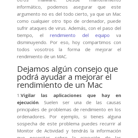
informático, podemos asegurar que este
argumento no es del todo cierto, ya que un Mac
como cualquier otro tipo de ordenador, puede
sufrir ataques de virus. Además, con el paso del
tiempo, el
rendimiento del equipo
va
disminuyendo. Por eso, hoy compartimos con
todos vosotros la forma de mejorar el
rendimiento de un MAC.
Dejamos algún consejo que
podrá ayudar a mejorar el
rendimiento de un Mac
1.
Vigilar las aplicaciones que hay en
ejecución
. Suelen ser una de las causas
principales de problemas de rendimiento en los
ordenadores. Por ejemplo, si tienes alguna
sospecha de este problema puedes recurrir al
Monitor de Actividad y tendrás la información
que necesitas sobre la ejecución de las