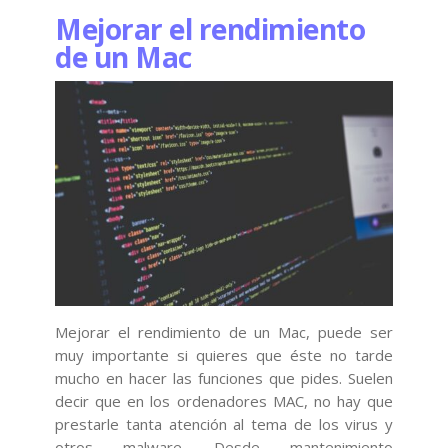
Mejorar el rendimiento
de un Mac
Mejorar el rendimiento de un Mac, puede ser
muy importante si quieres que éste no tarde
mucho en hacer las funciones que pides. Suelen
decir que en los ordenadores MAC, no hay que
prestarle tanta atención al tema de los virus y
otros malware. Desde mantenimiento