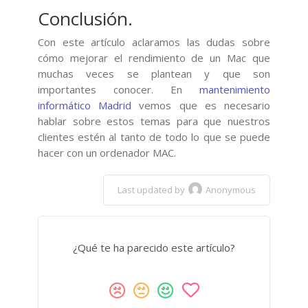
Conclusión.
Con este artículo aclaramos las dudas sobre
cómo mejorar el rendimiento de un Mac que
muchas veces se plantean y que son
importantes conocer. En
mantenimiento
informático Madrid
vemos que es necesario
hablar sobre estos temas para que nuestros
clientes estén al tanto de todo lo que se puede
hacer con un ordenador MAC.
Last updated by
Anonymous
¿Qué te ha parecido este artículo?