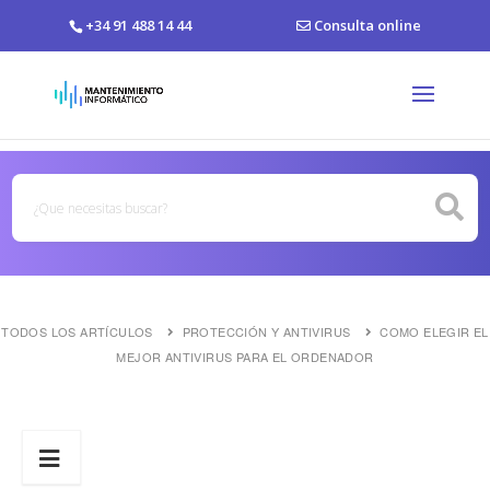
+34 91 488 14 44
Consulta online
TODOS LOS ARTÍCULOS
PROTECCIÓN Y ANTIVIRUS
COMO ELEGIR EL
MEJOR ANTIVIRUS PARA EL ORDENADOR