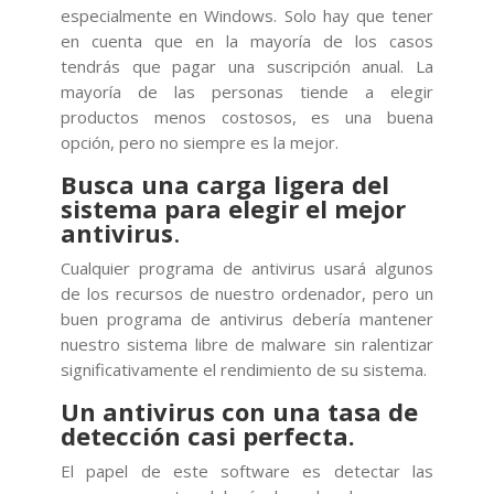
especialmente en Windows. Solo hay que tener
en cuenta que en la mayoría de los casos
tendrás que pagar una suscripción anual. La
mayoría de las personas tiende a elegir
productos menos costosos, es una buena
opción, pero no siempre es la mejor.
Busca una carga ligera del
sistema para elegir el mejor
antivirus
.
Cualquier programa de antivirus usará algunos
de los recursos de nuestro ordenador, pero un
buen programa de antivirus debería mantener
nuestro sistema libre de malware sin ralentizar
significativamente el rendimiento de su sistema.
Un antivirus con una tasa de
detección casi perfecta.
El papel de este software es detectar las