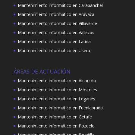
Mantenimiento informático en Carabanchel
Mantenimiento informático en Aravaca
Mantenimiento informático en Villaverde
Mantenimiento informático en Vallecas
Mantenimiento informático en Latina
Mantenimiento informático en Usera
ÁREAS DE ACTUACIÓN
Mantenimiento informático en Alcorcón
Mantenimiento informático en Móstoles
Mantenimiento informático en Leganés
Mantenimiento informático en Fuenlabrada
Mantenimiento informático en Getafe
Mantenimiento informático en Pozuelo
Mantenimiento informático en Boadilla