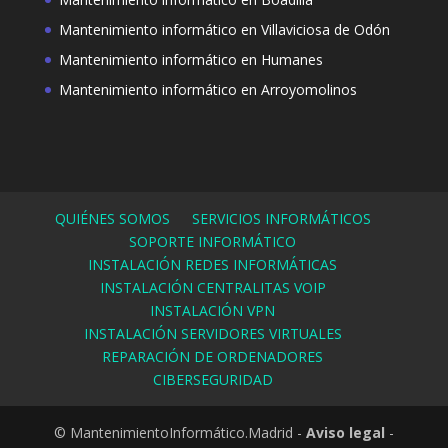
Mantenimiento informático en Villaviciosa de Odón
Mantenimiento informático en Humanes
Mantenimiento informático en Arroyomolinos
QUIÉNES SOMOS
SERVICIOS INFORMÁTICOS
SOPORTE INFORMÁTICO
INSTALACIÓN REDES INFORMÁTICAS
INSTALACIÓN CENTRALITAS VOIP
INSTALACIÓN VPN
INSTALACIÓN SERVIDORES VIRTUALES
REPARACIÓN DE ORDENADORES
CIBERSEGURIDAD
© MantenimientoInformático.Madrid -
Aviso legal
-