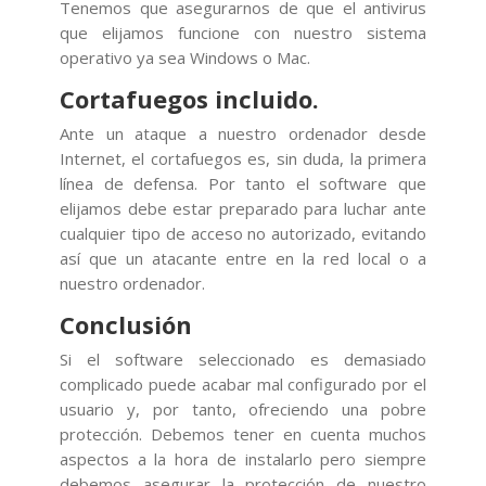
Tenemos que asegurarnos de que el antivirus
que elijamos funcione con nuestro sistema
operativo ya sea Windows o Mac.
Cortafuegos incluido.
Ante un ataque a nuestro ordenador desde
Internet, el cortafuegos es, sin duda, la primera
línea de defensa. Por tanto el software que
elijamos debe estar preparado para luchar ante
cualquier tipo de acceso no autorizado, evitando
así que un atacante entre en la red local o a
nuestro ordenador.
Conclusión
Si el software seleccionado es demasiado
complicado puede acabar mal configurado por el
usuario y, por tanto, ofreciendo una pobre
protección. Debemos tener en cuenta muchos
aspectos a la hora de instalarlo pero siempre
debemos asegurar la protección de nuestro