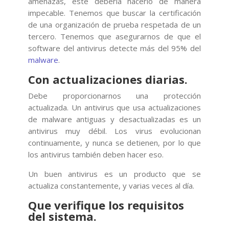
amenazas, este debería hacerlo de manera
impecable. Tenemos que buscar la certificación
de una organización de prueba respetada de un
tercero. Tenemos que asegurarnos de que el
software del antivirus detecte más del 95% del
malware
.
Con actualizaciones diarias.
Debe proporcionarnos una protección
actualizada. Un antivirus que usa actualizaciones
de malware antiguas y desactualizadas es un
antivirus muy débil. Los virus evolucionan
continuamente, y nunca se detienen, por lo que
los antivirus también deben hacer eso.
Un buen antivirus es un producto que se
actualiza constantemente, y varias veces al día.
Que verifique los requisitos
del sistema.