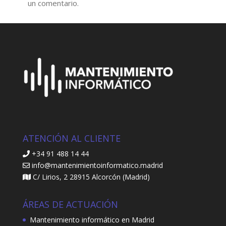
un comentario.
ATENCIÓN AL CLIENTE
+34 91 488 14 44
info@mantenimientoinformatico.madrid
C/ Lirios, 2 28915 Alcorcón (Madrid)
ÁREAS DE ACTUACIÓN
Mantenimiento informático en Madrid