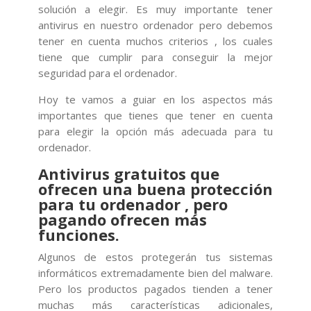
solución a elegir. Es muy importante tener
antivirus en nuestro ordenador pero debemos
tener en cuenta muchos criterios , los cuales
tiene que cumplir para conseguir la mejor
seguridad para el ordenador.
Hoy te vamos a guiar en los aspectos más
importantes que tienes que tener en cuenta
para elegir la opción más adecuada para tu
ordenador.
Antivirus gratuitos que
ofrecen una buena protección
para tu ordenador , pero
pagando ofrecen más
funciones.
Algunos de estos protegerán tus sistemas
informáticos extremadamente bien del malware.
Pero los productos pagados tienden a tener
muchas más características adicionales,