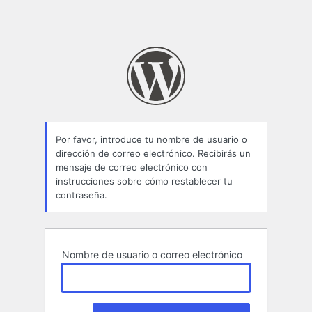
Por favor, introduce tu nombre de usuario o
dirección de correo electrónico. Recibirás un
mensaje de correo electrónico con
instrucciones sobre cómo restablecer tu
contraseña.
Nombre de usuario o correo electrónico