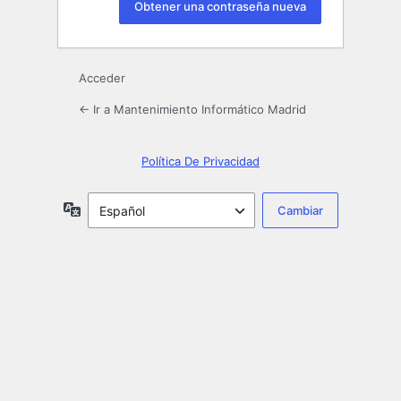
Acceder
← Ir a Mantenimiento Informático Madrid
Política De Privacidad
Idioma